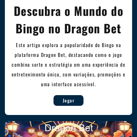
Descubra o Mundo do
Bingo no Dragon Bet
Este artigo explora a popularidade do Bingo na
plataforma Dragon Bet, destacando como o jogo
combina sorte e estratégia em uma experiência de
entretenimento única, com variações, promoções e
uma interface acessível.
Jogar