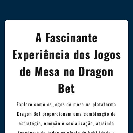
A Fascinante
Experiência dos Jogos
de Mesa no Dragon
Bet
Explore como os jogos de mesa na plataforma
Dragon Bet proporcionam uma combinação de
estratégia, emoção e socialização, atraindo
jogadores de todos os níveis de habilidade e