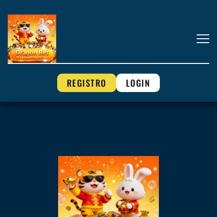
REGISTRO
LOGIN