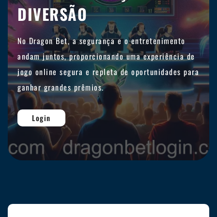
DIVERSÃO
No Dragon Bet, a segurança e o entretenimento
andam juntos, proporcionando uma experiência de
jogo online segura e repleta de oportunidades para
ganhar grandes prêmios.
Login