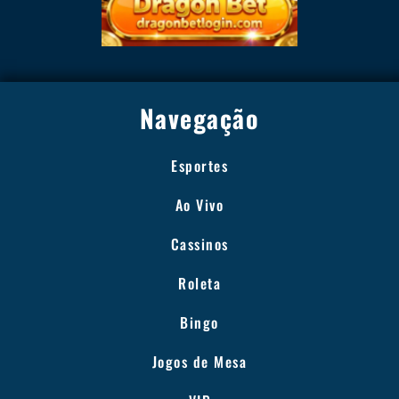
Navegação
Esportes
Ao Vivo
Cassinos
Roleta
Bingo
Jogos de Mesa