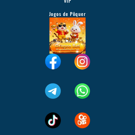
VIP
Jogos de Pôquer