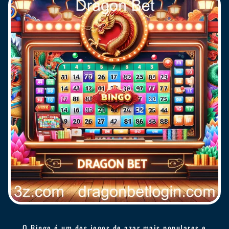
O Bingo é um dos jogos de azar mais populares e