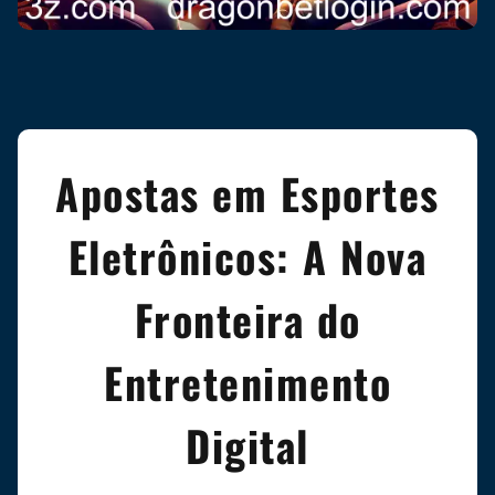
Apostas em Esportes
Eletrônicos: A Nova
Fronteira do
Entretenimento
Digital