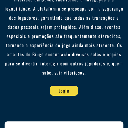
jogabilidade. A plataforma se preocupa com a segurança
dos jogadores, garantindo que todas as transações e
dados pessoais sejam protegidos. Além disso, eventos
especiais e promoções são frequentemente oferecidos,
tornando a experiência de jogo ainda mais atraente. Os
amantes do Bingo encontrarão diversas salas e opções
para se divertir, interagir com outros jogadores e, quem
sabe, sair vitoriosos.
Login